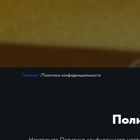
Главная
Политика конфиденциальности
Пол
Настоящая Политика конфиденциальности 