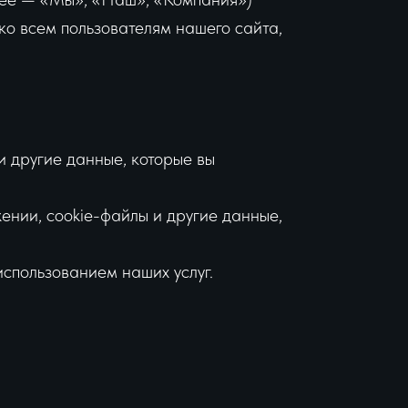
ко всем пользователям нашего сайта,
и другие данные, которые вы
ении, cookie-файлы и другие данные,
использованием наших услуг.