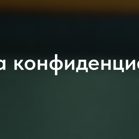
а конфиденци