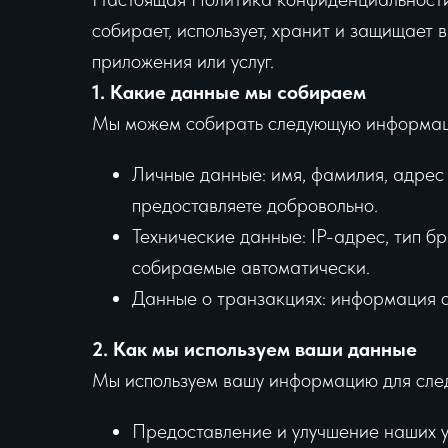
собирает, использует, хранит и защищает
приложения или услуг.
1. Какие данные мы собираем
Мы можем собирать следующую информа
Личные данные: имя, фамилия, адрес 
предоставляете добровольно.
Технические данные: IP-адрес, тип б
собираемые автоматически.
Данные о транзакциях: информация о 
2. Как мы используем ваши данные
Мы используем вашу информацию для сле
Предоставление и улучшение наших ус