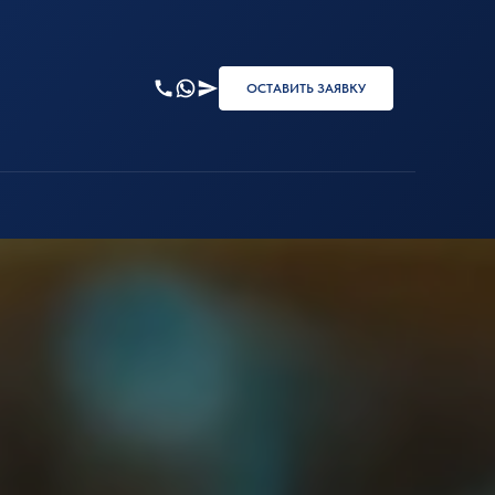
ОСТАВИТЬ ЗАЯВКУ