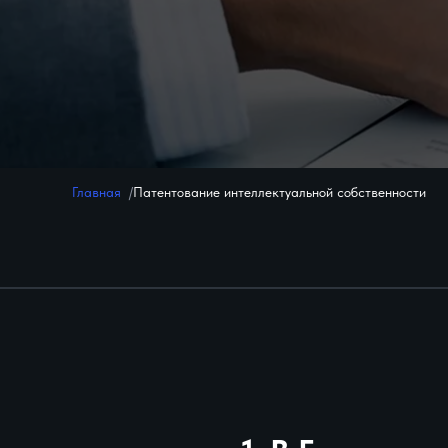
Главная
Патентование интеллектуальной собственности