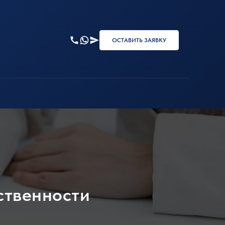
ОСТАВИТЬ ЗАЯВКУ
ственности