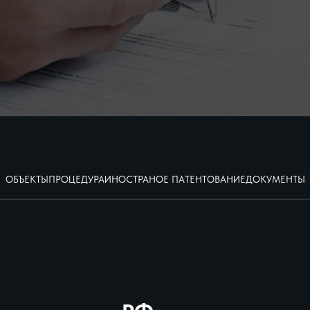
ОБЪЕКТЫ
ПРОЦЕДУРА
ИНОСТРАНОЕ ПАТЕНТОВАНИЕ
ДОКУМЕНТЫ