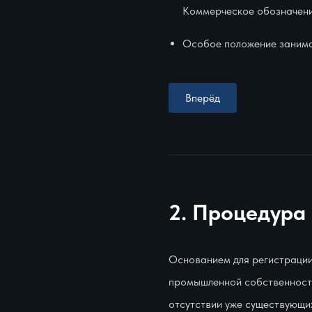
Коммерческое обозначение
Особое положение занимае
Вперёд
2. Процедура
Основанием для регистрации
промышленной собственности
отсутствии уже существующих