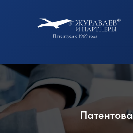
Патентова