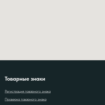
Товарные знаки
Регистрация товарного знака
Проверка товарного знака