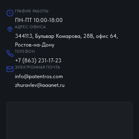
ГРАФИК РАБОТЫ
ПН-ПТ 10:00-18:00
АДРЕС ОФИСА
344113, Бульвар Комарова, 28В, офис 64,
Ростов-на-Дону
ТЕЛЕФОН
+7 (863) 231-17-23
ЭЛЕКТРОННАЯ ПОЧТА
info@patentros.com
zhuravlev@aaanet.ru