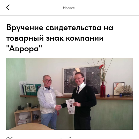
Новость
Вручение свидетельства на
товарный знак компании
"Аврора"