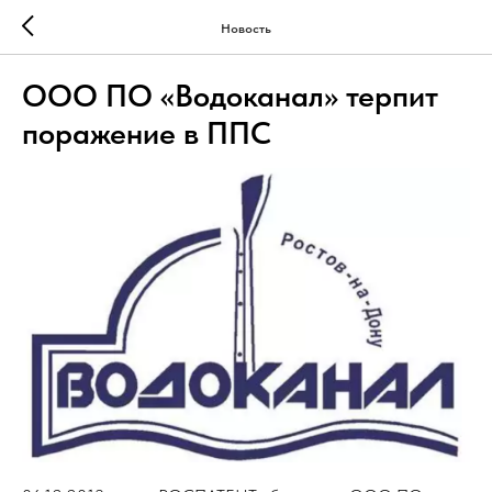
Новость
ООО ПО «Водоканал» терпит
поражение в ППС